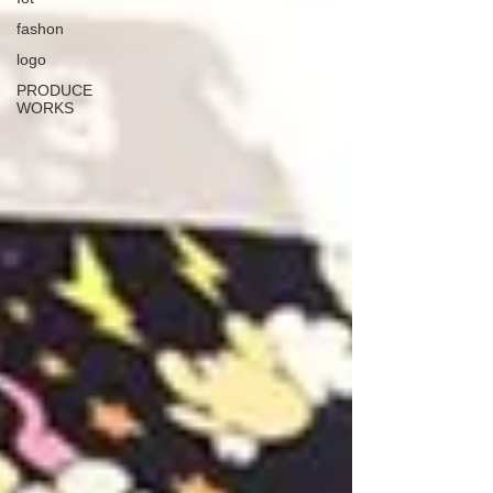
fashon
logo
PRODUCE
WORKS