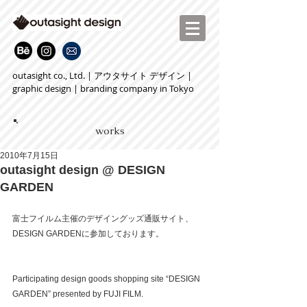
outasight co., Ltd. | アウタサイト デザイン |
graphic design | branding company in Tokyo
works
2010年7月15日
outasight design @ DESIGN
GARDEN
富士フイルム主催のデザイングッズ通販サイト、
DESIGN GARDENに参加しております。
Participating design goods shopping site “DESIGN 
GARDEN” presented by FUJI FILM. 