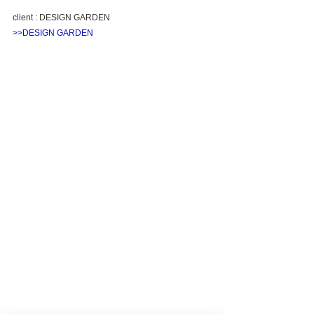
client : DESIGN GARDEN
>>DESIGN GARDEN