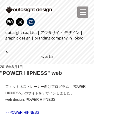
outasight co., Ltd. | アウタサイト デザイン |
graphic design | branding company in Tokyo
works
2018年6月1日
"POWER HIPNESS" web
フィットネストレーナー向けプログラム「POWER 
HIPNESS」のサイトをデザインしました。
web design: POWER HIPNESS
>>POWER HIPNESS