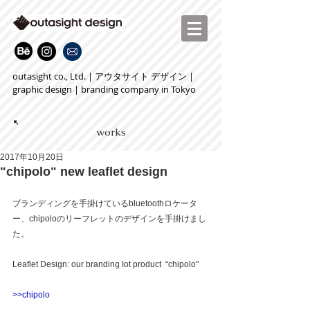
outasight co., Ltd. | アウタサイト デザイン |
graphic design | branding company in Tokyo
works
2017年10月20日
"chipolo" new leaflet design
ブランディングを手掛けているbluetoothロケータ
ー、chipoloのリーフレットのデザインを手掛けまし
た。
Leaflet Design: our branding Iot product  “chipolo"
>>chipolo