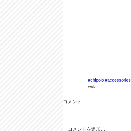
#chipolo
#accessories
web
コメント
コメントを追加…