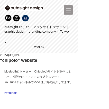
outasight co., Ltd. | アウタサイト デザイン |
graphic design | branding company in Tokyo
works
2015年12月24日
"chipolo" website
bluetoothロケーター、Chipoloのサイトを制作しま
した。併設のストアにて先行発売スタート、
YouTubeチャンネルでPV＆使い方の紹介してます。 
>>chipolo