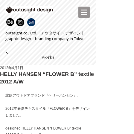
outasight co., Ltd. | アウタサイト デザイン |
graphic design | branding company in Tokyo
works
2012年4月1日
HELLY HANSEN “FLOWER B” textile
2012 A/W
北欧アウトドアブランド『ヘリーハンセン』、
2012年春夏テキスタイル「FLOWER B」をデザイン
しました。
designed HELLY HANSEN “FLOWER B” textile 