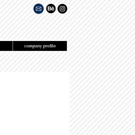
company profile