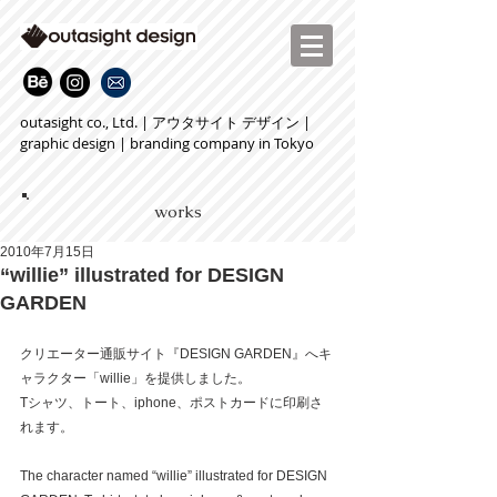
outasight co., Ltd. | アウタサイト デザイン |
graphic design | branding company in Tokyo
works
2010年7月15日
“willie” illustrated for DESIGN
GARDEN
クリエーター通販サイト『DESIGN GARDEN』へキ
ャラクター「willie」を提供しました。 
Tシャツ、トート、iphone、ポストカードに印刷さ
れます。 
The character named “willie” illustrated for DESIGN 