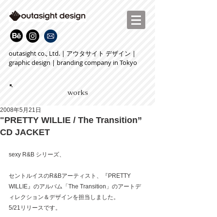
outasight co., Ltd. | アウタサイト デザイン |
graphic design | branding company in Tokyo
works
2008年5月21日
"PRETTY WILLIE / The Transition”
CD JACKET
sexy R&B シリーズ、
セントルイスのR&Bアーティスト、『PRETTY 
WILLIE』のアルバム「The Transition」のアートデ
ィレクション＆デザインを担当しました。
5/21リリースです。