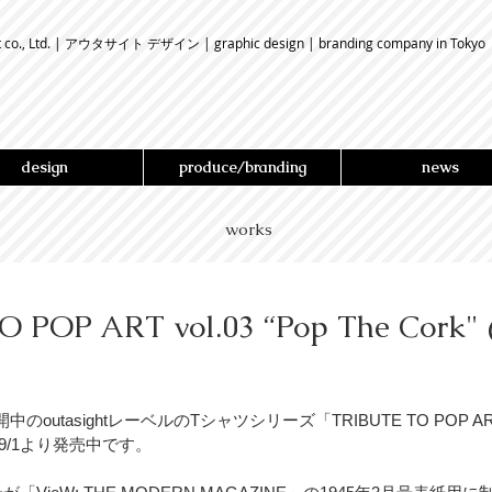
t co., Ltd. | アウタサイト デザイン | graphic design | branding company in Tokyo
design
produce/branding
news
works
O POP ART vol.03 “Pop The Cork
中のoutasightレーベルのTシャツシリーズ「TRIBUTE TO POP AR
ツが9/1より発売中です。